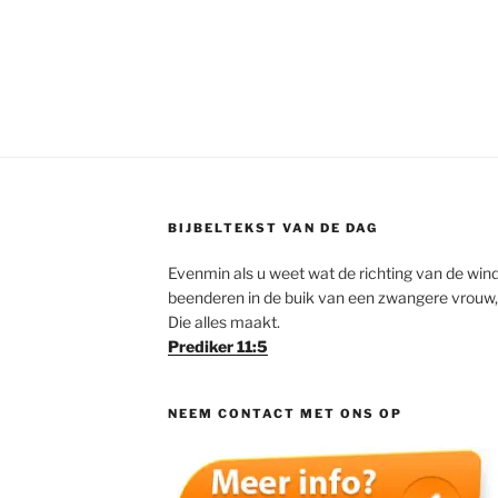
BIJBELTEKST VAN DE DAG
Evenmin als u weet wat de richting van de wind
beenderen in de buik van een zwangere vrouw,
Die alles maakt.
Prediker 11:5
NEEM CONTACT MET ONS OP