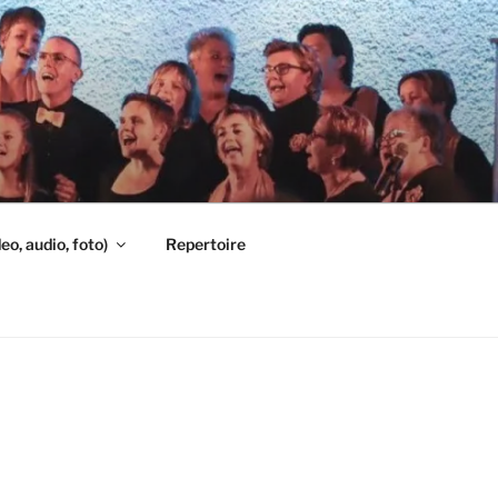
eo, audio, foto)
Repertoire